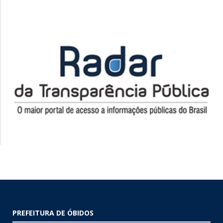
PREFEITURA DE ÓBIDOS