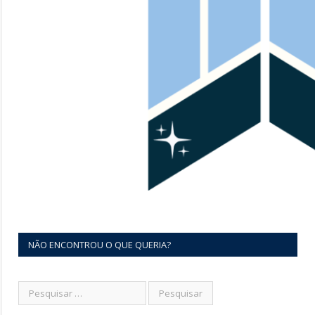
NÃO ENCONTROU O QUE QUERIA?