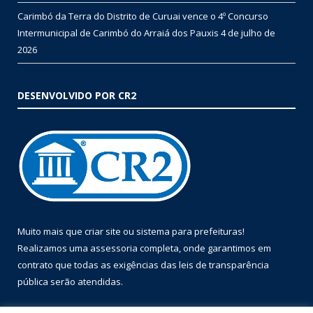
Carimbó da Terra do Distrito de Curuai vence o 4º Concurso
Intermunicipal de Carimbó do Arraiá dos Pauxis
4 de julho de
2026
DESENVOLVIDO POR CR2
Muito mais que
criar site
ou
sistema para prefeituras
!
Realizamos uma
assessoria
completa, onde garantimos em
contrato que todas as exigências das
leis de transparência
pública
serão atendidas.