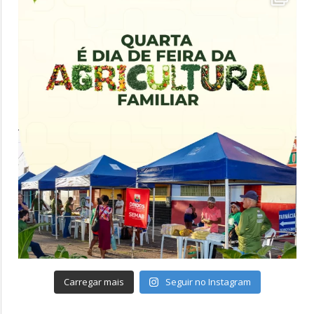
Carregar mais
Seguir no Instagram