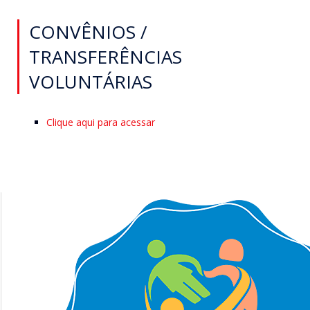
CONVÊNIOS /
TRANSFERÊNCIAS
VOLUNTÁRIAS
Clique aqui para acessar