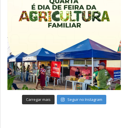
Carregar mais
Seguir no Instagram