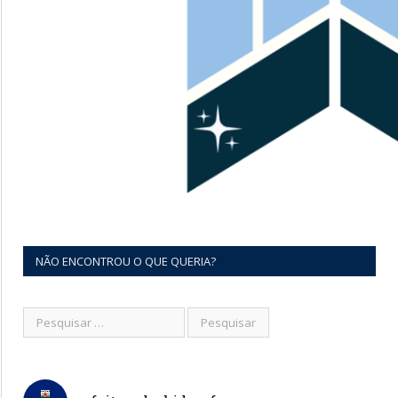
NÃO ENCONTROU O QUE QUERIA?