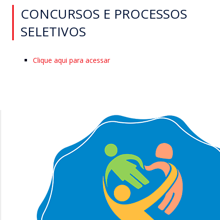
CONCURSOS E PROCESSOS
SELETIVOS
Clique aqui para acessar