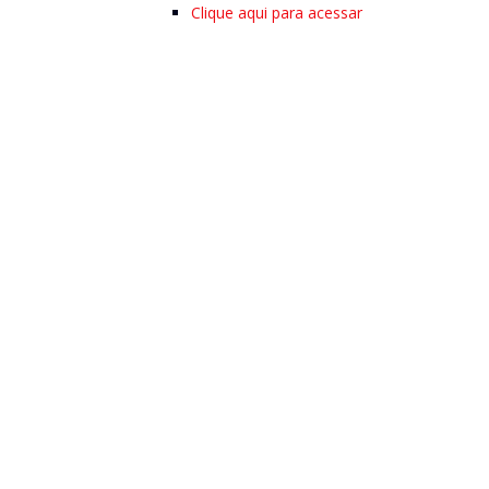
Clique aqui para acessar