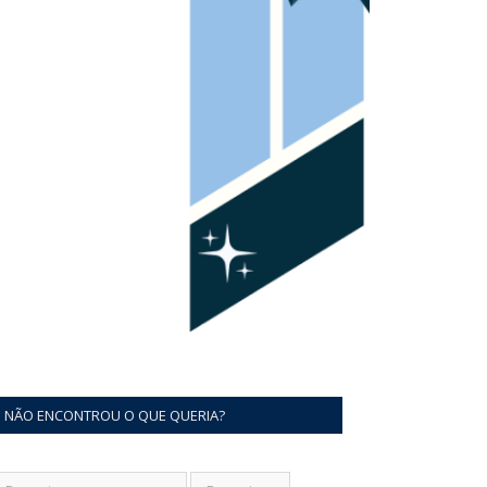
NÃO ENCONTROU O QUE QUERIA?