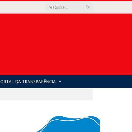
PORTAL DA TRANSPARÊNCIA