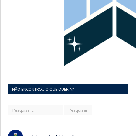
NÃO ENCONTROU O QUE QUERIA?