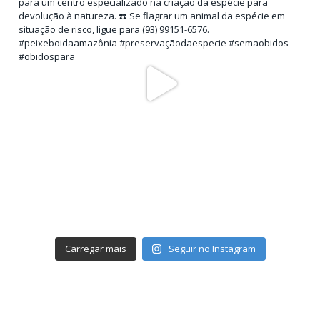
Carregar mais
Seguir no Instagram