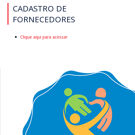
CADASTRO DE
FORNECEDORES
Clique aqui para acessar