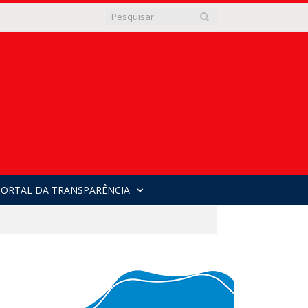
PORTAL DA TRANSPARÊNCIA