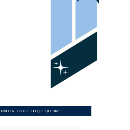
NÃO ENCONTROU O QUE QUERIA?