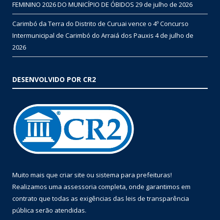
FEMININO 2026 DO MUNICÍPIO DE ÓBIDOS
29 de julho de 2026
Carimbó da Terra do Distrito de Curuai vence o 4º Concurso
Intermunicipal de Carimbó do Arraiá dos Pauxis
4 de julho de
2026
DESENVOLVIDO POR CR2
Muito mais que
criar site
ou
sistema para prefeituras
!
Realizamos uma
assessoria
completa, onde garantimos em
contrato que todas as exigências das
leis de transparência
pública
serão atendidas.