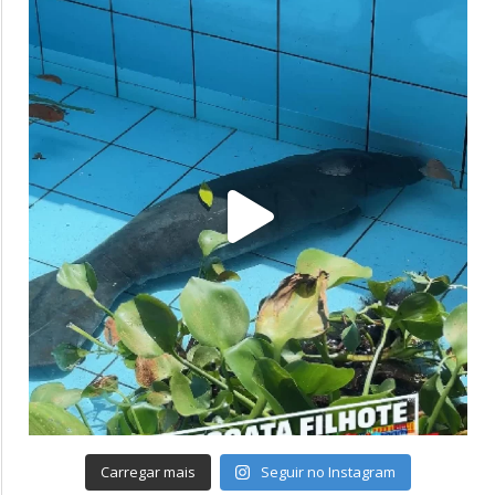
Carregar mais
Seguir no Instagram