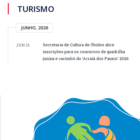
TURISMO
JUNHO, 2026
Secretaria de Cultura de Óbidos abre
JUN 15
inscrições para os concursos de quadrilha
junina e carimbó do ‘Arraiá dos Pauxis’ 2026