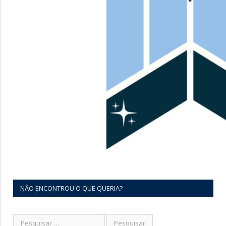
NÃO ENCONTROU O QUE QUERIA?