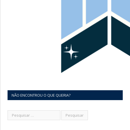
NÃO ENCONTROU O QUE QUERIA?