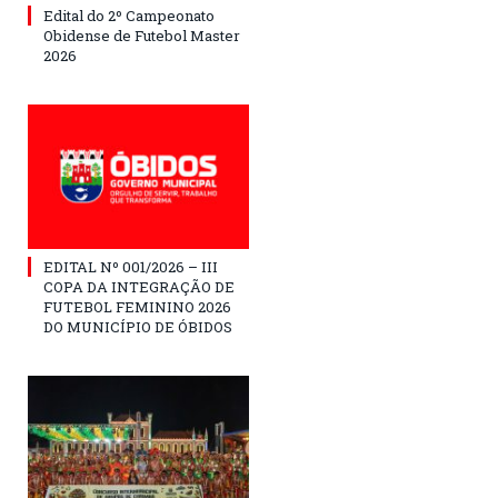
Edital do 2º Campeonato
Obidense de Futebol Master
2026
EDITAL Nº 001/2026 – III
COPA DA INTEGRAÇÃO DE
FUTEBOL FEMININO 2026
DO MUNICÍPIO DE ÓBIDOS