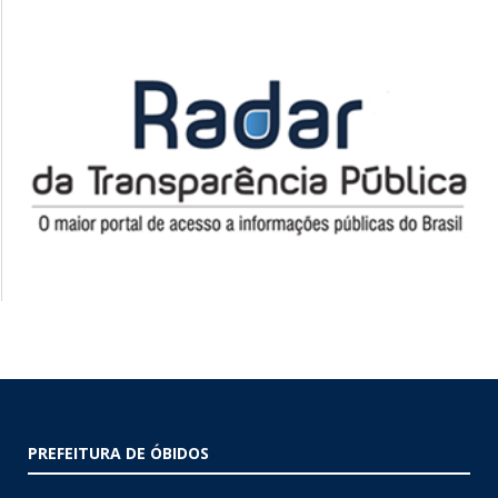
PREFEITURA DE ÓBIDOS