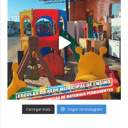
Carregar mais
Seguir no Instagram