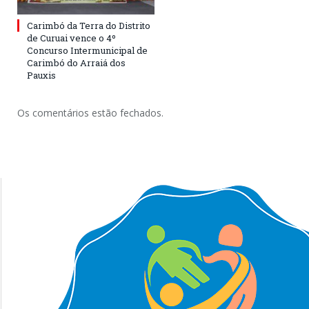
Carimbó da Terra do Distrito
de Curuai vence o 4º
Concurso Intermunicipal de
Carimbó do Arraiá dos
Pauxis
Os comentários estão fechados.