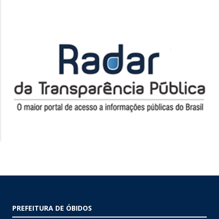
PREFEITURA DE ÓBIDOS