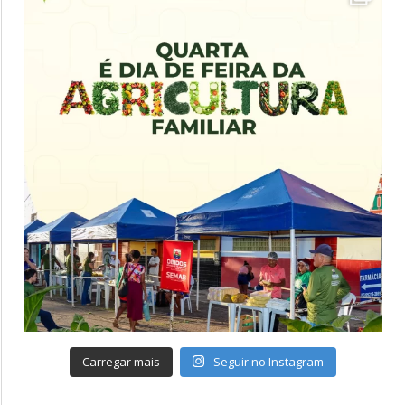
Carregar mais
Seguir no Instagram