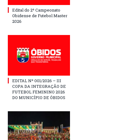
Edital do 2º Campeonato
Obidense de Futebol Master
2026
EDITAL Nº 001/2026 – III
COPA DA INTEGRAÇÃO DE
FUTEBOL FEMININO 2026
DO MUNICÍPIO DE ÓBIDOS