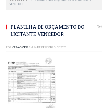
VENCEDOR
PLANILHA DE ORÇAMENTO DO
0
LICITANTE VENCEDOR
POR
CR2-ADMIN8
EM
14 DE DEZEMBRO DE 2023