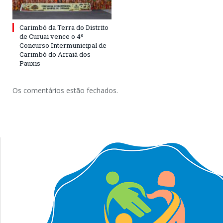
Carimbó da Terra do Distrito
de Curuai vence o 4º
Concurso Intermunicipal de
Carimbó do Arraiá dos
Pauxis
Os comentários estão fechados.