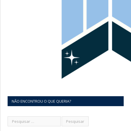
NÃO ENCONTROU O QUE QUERIA?