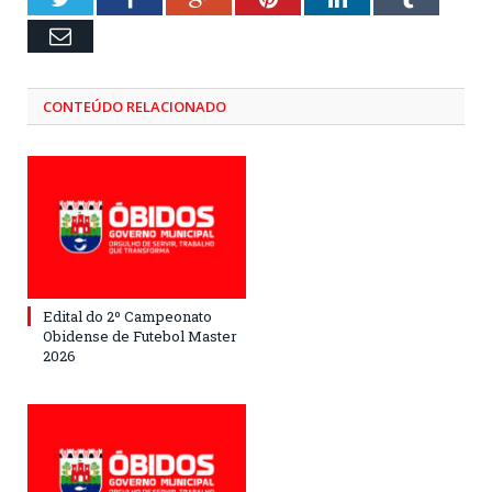
Email
CONTEÚDO RELACIONADO
Edital do 2º Campeonato
Obidense de Futebol Master
2026