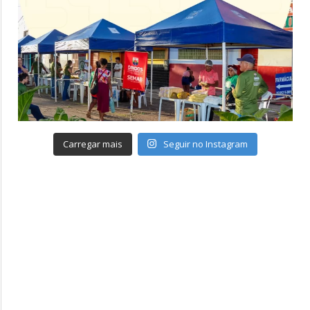
Carregar mais
Seguir no Instagram