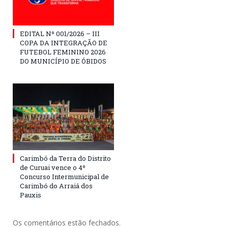
EDITAL Nº 001/2026 – III
COPA DA INTEGRAÇÃO DE
FUTEBOL FEMININO 2026
DO MUNICÍPIO DE ÓBIDOS
Carimbó da Terra do Distrito
de Curuai vence o 4º
Concurso Intermunicipal de
Carimbó do Arraiá dos
Pauxis
Os comentários estão fechados.