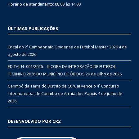
Horário de atendimento: 08:00 às 14:00
ÚLTIMAS PUBLICAÇÕES
Edital do 2º Campeonato Obidense de Futebol Master 2026
4 de
agosto de 2026
EDITAL Nº 001/2026 – III COPA DA INTEGRAÇÃO DE FUTEBOL
FEMININO 2026 DO MUNICÍPIO DE ÓBIDOS
29 de julho de 2026
Carimbó da Terra do Distrito de Curuai vence o 4º Concurso
Intermunicipal de Carimbó do Arraiá dos Pauxis
4 de julho de
2026
DESENVOLVIDO POR CR2