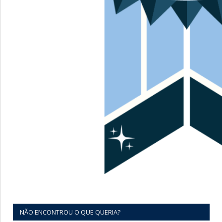
NÃO ENCONTROU O QUE QUERIA?