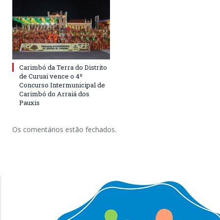
Carimbó da Terra do Distrito
de Curuai vence o 4º
Concurso Intermunicipal de
Carimbó do Arraiá dos
Pauxis
Os comentários estão fechados.