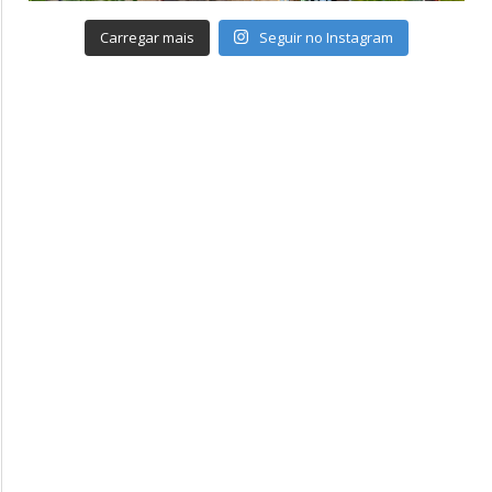
Carregar mais
Seguir no Instagram