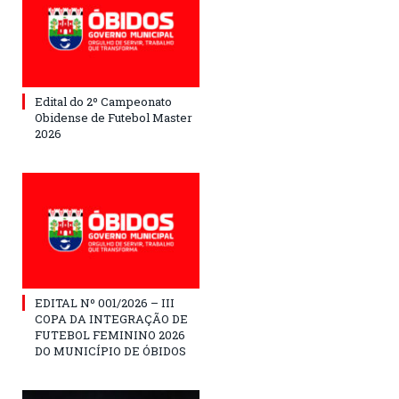
Edital do 2º Campeonato
Obidense de Futebol Master
2026
EDITAL Nº 001/2026 – III
COPA DA INTEGRAÇÃO DE
FUTEBOL FEMININO 2026
DO MUNICÍPIO DE ÓBIDOS