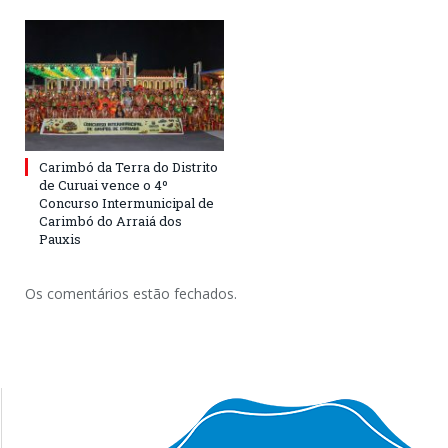
Carimbó da Terra do Distrito
de Curuai vence o 4º
Concurso Intermunicipal de
Carimbó do Arraiá dos
Pauxis
Os comentários estão fechados.