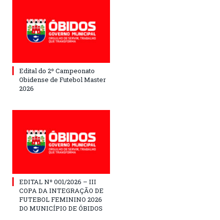
Edital do 2º Campeonato
Obidense de Futebol Master
2026
EDITAL Nº 001/2026 – III
COPA DA INTEGRAÇÃO DE
FUTEBOL FEMININO 2026
DO MUNICÍPIO DE ÓBIDOS