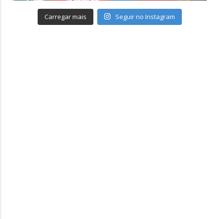
Carregar mais
Seguir no Instagram