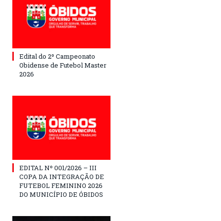
Edital do 2º Campeonato
Obidense de Futebol Master
2026
EDITAL Nº 001/2026 – III
COPA DA INTEGRAÇÃO DE
FUTEBOL FEMININO 2026
DO MUNICÍPIO DE ÓBIDOS