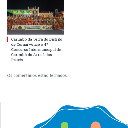
Carimbó da Terra do Distrito
de Curuai vence o 4º
Concurso Intermunicipal de
Carimbó do Arraiá dos
Pauxis
Os comentários estão fechados.