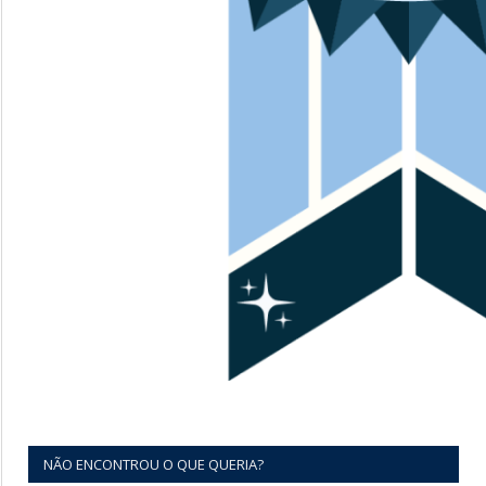
NÃO ENCONTROU O QUE QUERIA?