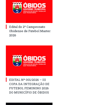
Edital do 2º Campeonato
Obidense de Futebol Master
2026
EDITAL Nº 001/2026 – III
COPA DA INTEGRAÇÃO DE
FUTEBOL FEMININO 2026
DO MUNICÍPIO DE ÓBIDOS