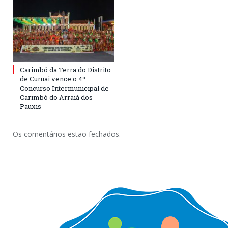
Carimbó da Terra do Distrito
de Curuai vence o 4º
Concurso Intermunicipal de
Carimbó do Arraiá dos
Pauxis
Os comentários estão fechados.