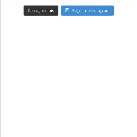
Carregar mais
Seguir no Instagram