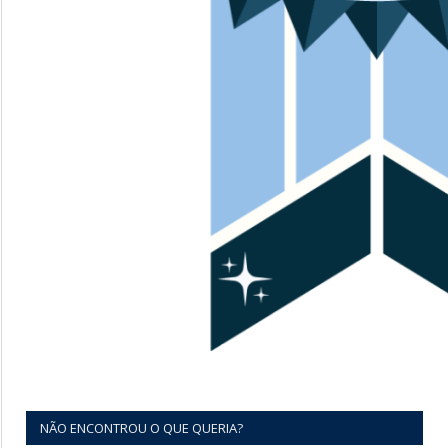
NÃO ENCONTROU O QUE QUERIA?