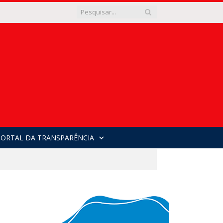
PORTAL DA TRANSPARÊNCIA