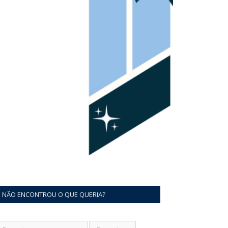
NÃO ENCONTROU O QUE QUERIA?