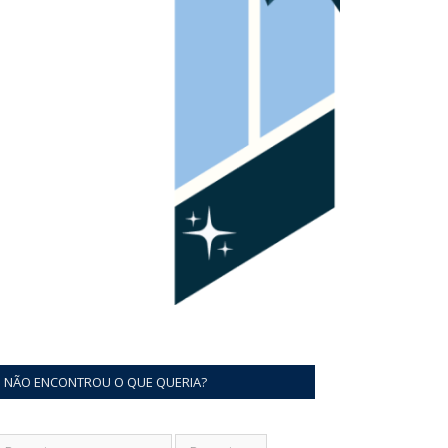
NÃO ENCONTROU O QUE QUERIA?