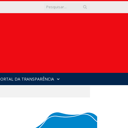
PORTAL DA TRANSPARÊNCIA