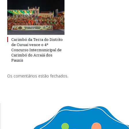
Carimbó da Terra do Distrito
de Curuai vence o 4º
Concurso Intermunicipal de
Carimbó do Arraiá dos
Pauxis
Os comentários estão fechados.