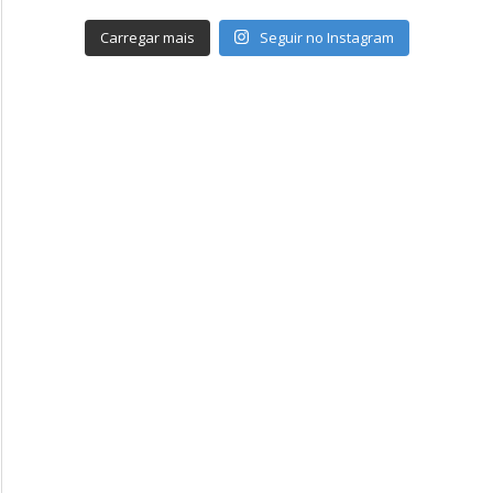
Carregar mais
Seguir no Instagram