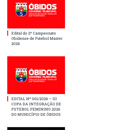
Edital do 2º Campeonato
Obidense de Futebol Master
2026
EDITAL Nº 001/2026 – III
COPA DA INTEGRAÇÃO DE
FUTEBOL FEMININO 2026
DO MUNICÍPIO DE ÓBIDOS