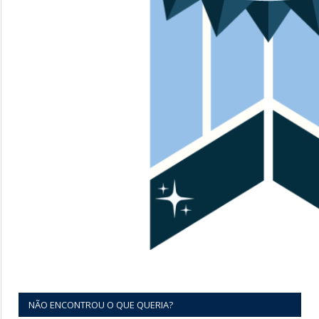
NÃO ENCONTROU O QUE QUERIA?