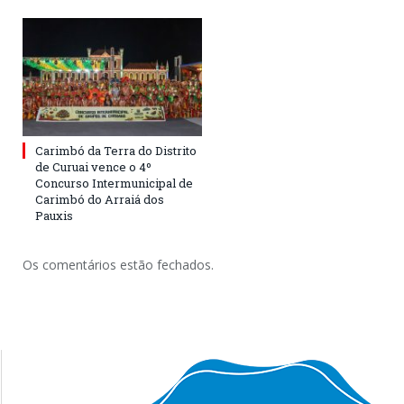
Carimbó da Terra do Distrito
de Curuai vence o 4º
Concurso Intermunicipal de
Carimbó do Arraiá dos
Pauxis
Os comentários estão fechados.