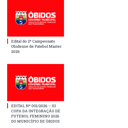
Edital do 2º Campeonato
Obidense de Futebol Master
2026
EDITAL Nº 001/2026 – III
COPA DA INTEGRAÇÃO DE
FUTEBOL FEMININO 2026
DO MUNICÍPIO DE ÓBIDOS