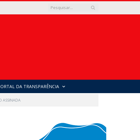
PORTAL DA TRANSPARÊNCIA
O ASSINADA