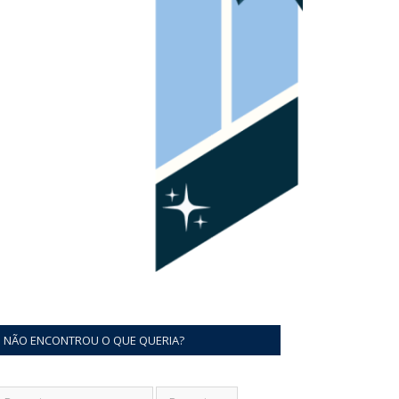
NÃO ENCONTROU O QUE QUERIA?