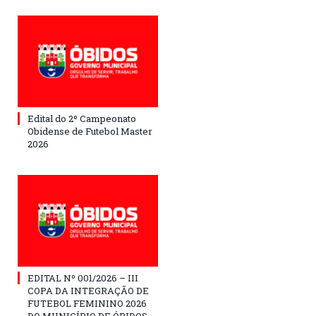
Edital do 2º Campeonato
Obidense de Futebol Master
2026
EDITAL Nº 001/2026 – III
COPA DA INTEGRAÇÃO DE
FUTEBOL FEMININO 2026