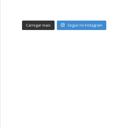
Carregar mais
Seguir no Instagram