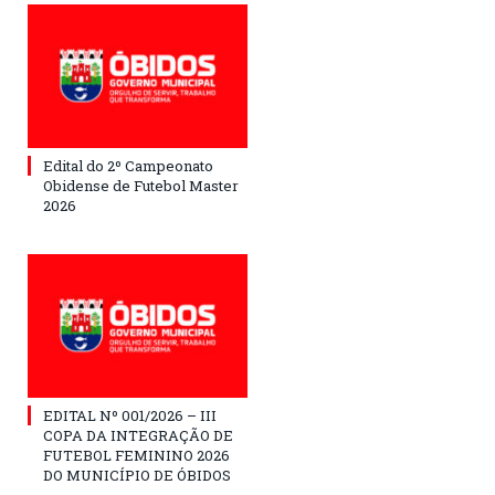
Edital do 2º Campeonato
Obidense de Futebol Master
2026
EDITAL Nº 001/2026 – III
COPA DA INTEGRAÇÃO DE
FUTEBOL FEMININO 2026
DO MUNICÍPIO DE ÓBIDOS