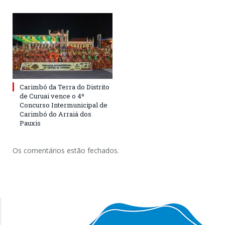
Carimbó da Terra do Distrito
de Curuai vence o 4º
Concurso Intermunicipal de
Carimbó do Arraiá dos
Pauxis
Os comentários estão fechados.