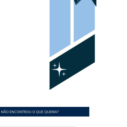
NÃO ENCONTROU O QUE QUERIA?