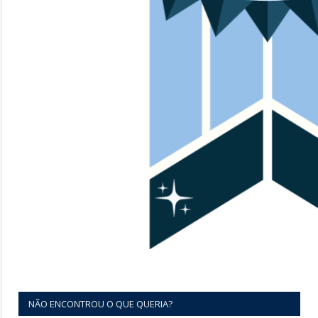
NÃO ENCONTROU O QUE QUERIA?