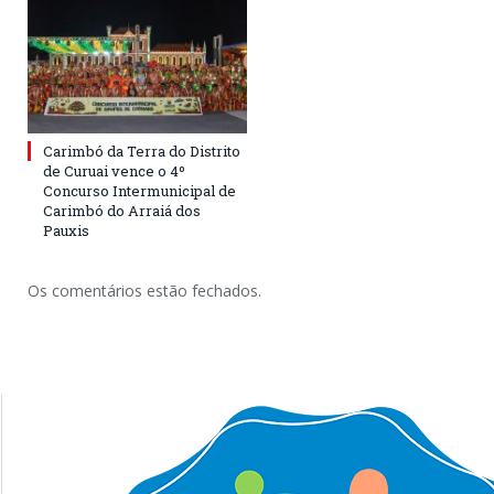
Carimbó da Terra do Distrito
de Curuai vence o 4º
Concurso Intermunicipal de
Carimbó do Arraiá dos
Pauxis
Os comentários estão fechados.