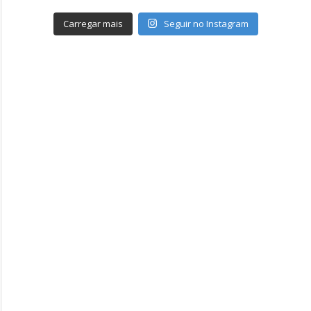
Carregar mais
Seguir no Instagram