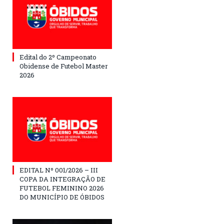
Edital do 2º Campeonato
Obidense de Futebol Master
2026
EDITAL Nº 001/2026 – III
COPA DA INTEGRAÇÃO DE
FUTEBOL FEMININO 2026
DO MUNICÍPIO DE ÓBIDOS