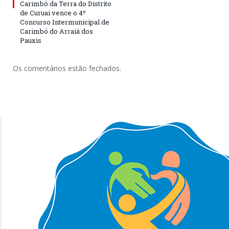
Carimbó da Terra do Distrito
de Curuai vence o 4º
Concurso Intermunicipal de
Carimbó do Arraiá dos
Pauxis
Os comentários estão fechados.