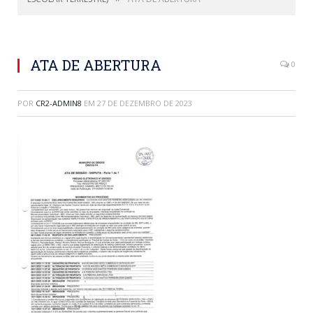
ATA DE ABERTURA
0
POR
CR2-ADMIN8
EM
27 DE DEZEMBRO DE 2023