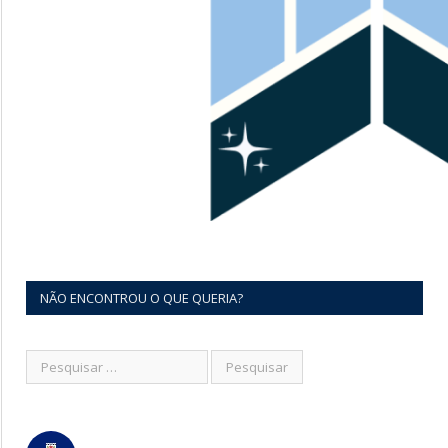
NÃO ENCONTROU O QUE QUERIA?