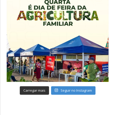
Carregar mais
Seguir no Instagram