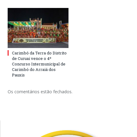
Carimbó da Terra do Distrito
de Curuai vence o 4º
Concurso Intermunicipal de
Carimbó do Arraiá dos
Pauxis
Os comentários estão fechados.