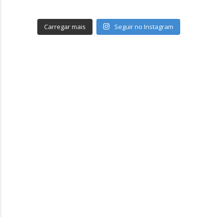
Carregar mais
Seguir no Instagram