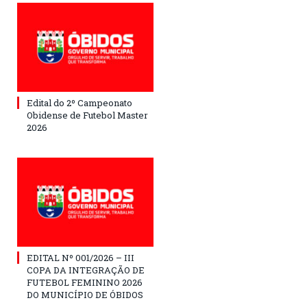
Edital do 2º Campeonato
Obidense de Futebol Master
2026
EDITAL Nº 001/2026 – III
COPA DA INTEGRAÇÃO DE
FUTEBOL FEMININO 2026
DO MUNICÍPIO DE ÓBIDOS