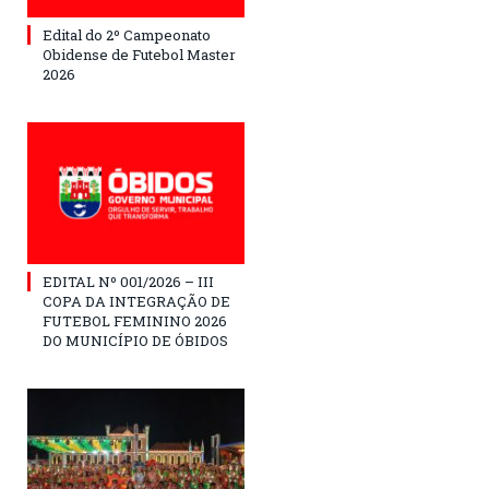
Edital do 2º Campeonato
Obidense de Futebol Master
2026
EDITAL Nº 001/2026 – III
COPA DA INTEGRAÇÃO DE
FUTEBOL FEMININO 2026
DO MUNICÍPIO DE ÓBIDOS