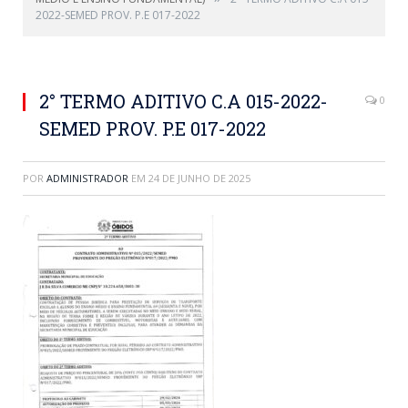
2022-SEMED PROV. P.E 017-2022
2° TERMO ADITIVO C.A 015-2022-
0
SEMED PROV. P.E 017-2022
POR
ADMINISTRADOR
EM
24 DE JUNHO DE 2025