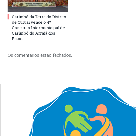
Carimbó da Terra do Distrito
de Curuai vence o 4º
Concurso Intermunicipal de
Carimbó do Arraiá dos
Pauxis
Os comentários estão fechados.