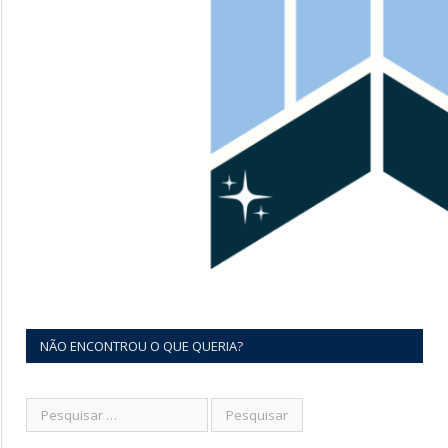
NÃO ENCONTROU O QUE QUERIA?