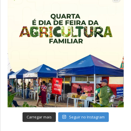
Carregar mais
Seguir no Instagram