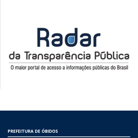
PREFEITURA DE ÓBIDOS