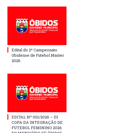
Edital do 2º Campeonato
Obidense de Futebol Master
2026
EDITAL Nº 001/2026 – III
COPA DA INTEGRAÇÃO DE
FUTEBOL FEMININO 2026