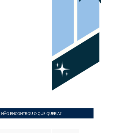
NÃO ENCONTROU O QUE QUERIA?