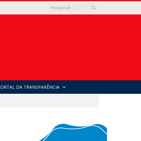
PORTAL DA TRANSPARÊNCIA