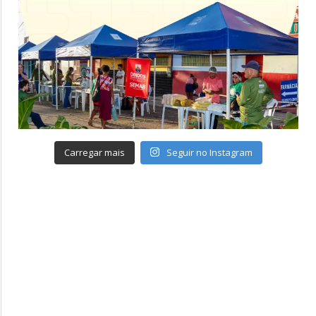
Carregar mais
Seguir no Instagram