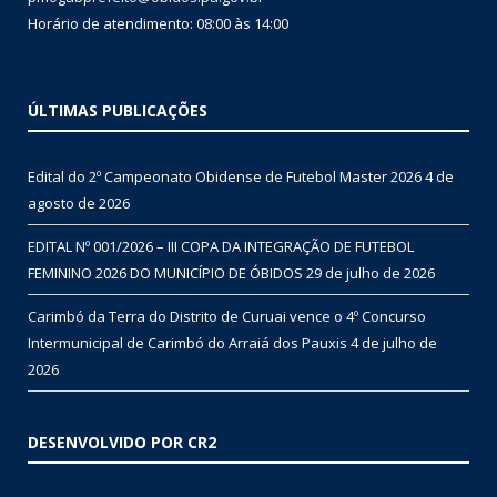
Horário de atendimento: 08:00 às 14:00
ÚLTIMAS PUBLICAÇÕES
Edital do 2º Campeonato Obidense de Futebol Master 2026
4 de
agosto de 2026
EDITAL Nº 001/2026 – III COPA DA INTEGRAÇÃO DE FUTEBOL
FEMININO 2026 DO MUNICÍPIO DE ÓBIDOS
29 de julho de 2026
Carimbó da Terra do Distrito de Curuai vence o 4º Concurso
Intermunicipal de Carimbó do Arraiá dos Pauxis
4 de julho de
2026
DESENVOLVIDO POR CR2