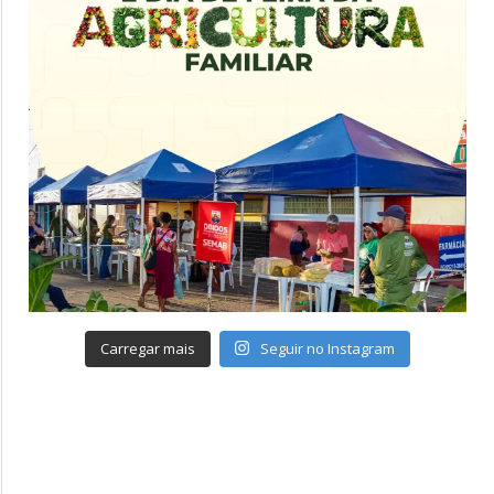
Carregar mais
Seguir no Instagram