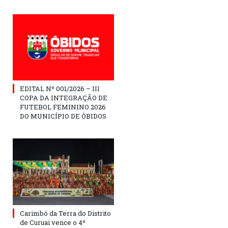
EDITAL Nº 001/2026 – III
COPA DA INTEGRAÇÃO DE
FUTEBOL FEMININO 2026
DO MUNICÍPIO DE ÓBIDOS
Carimbó da Terra do Distrito
de Curuai vence o 4º