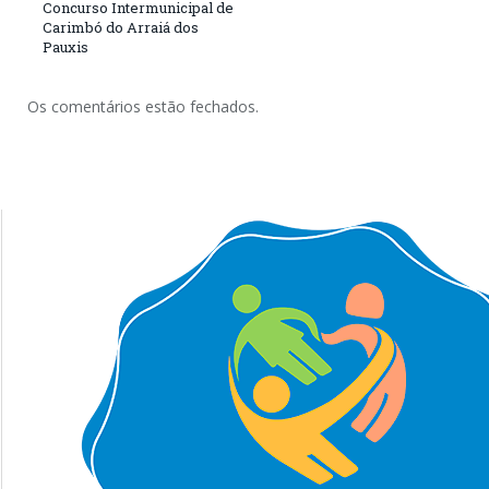
Concurso Intermunicipal de
Carimbó do Arraiá dos
Pauxis
Os comentários estão fechados.