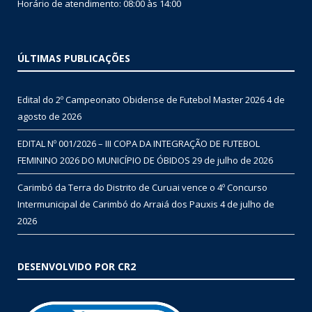
Horário de atendimento: 08:00 às 14:00
ÚLTIMAS PUBLICAÇÕES
Edital do 2º Campeonato Obidense de Futebol Master 2026
4 de
agosto de 2026
EDITAL Nº 001/2026 – III COPA DA INTEGRAÇÃO DE FUTEBOL
FEMININO 2026 DO MUNICÍPIO DE ÓBIDOS
29 de julho de 2026
Carimbó da Terra do Distrito de Curuai vence o 4º Concurso
Intermunicipal de Carimbó do Arraiá dos Pauxis
4 de julho de
2026
DESENVOLVIDO POR CR2