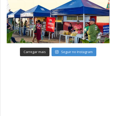
Carregar mais
Seguir no Instagram