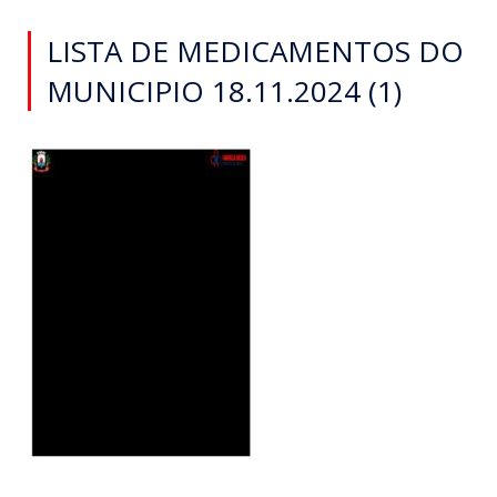
LISTA DE MEDICAMENTOS DO
MUNICIPIO 18.11.2024 (1)