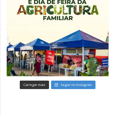
Carregar mais
Seguir no Instagram