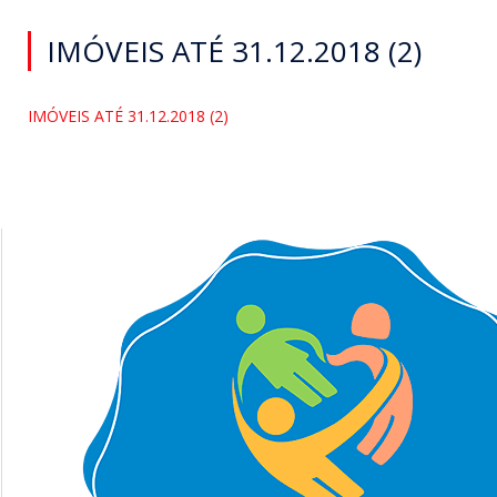
IMÓVEIS ATÉ 31.12.2018 (2)
IMÓVEIS ATÉ 31.12.2018 (2)