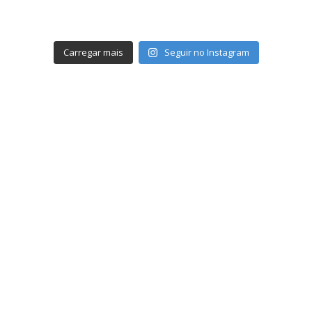
Carregar mais
Seguir no Instagram