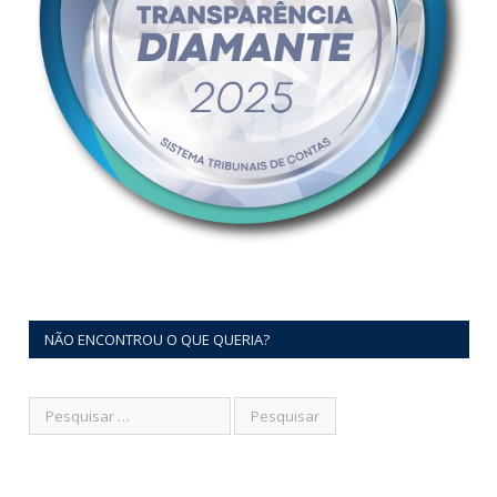
NÃO ENCONTROU O QUE QUERIA?