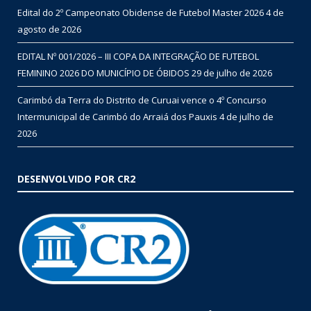
Edital do 2º Campeonato Obidense de Futebol Master 2026
4 de
agosto de 2026
EDITAL Nº 001/2026 – III COPA DA INTEGRAÇÃO DE FUTEBOL
FEMININO 2026 DO MUNICÍPIO DE ÓBIDOS
29 de julho de 2026
Carimbó da Terra do Distrito de Curuai vence o 4º Concurso
Intermunicipal de Carimbó do Arraiá dos Pauxis
4 de julho de
2026
DESENVOLVIDO POR CR2