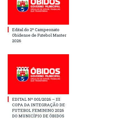
Edital do 2º Campeonato
Obidense de Futebol Master
2026
EDITAL Nº 001/2026 – III
COPA DA INTEGRAÇÃO DE
FUTEBOL FEMININO 2026
DO MUNICÍPIO DE ÓBIDOS