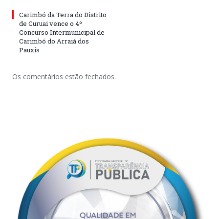
Carimbó da Terra do Distrito
de Curuai vence o 4º
Concurso Intermunicipal de
Carimbó do Arraiá dos
Pauxis
Os comentários estão fechados.