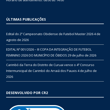
ÚLTIMAS PUBLICAÇÕES
Edital do 2º Campeonato Obidense de Futebol Master 2026
4 de
agosto de 2026
EDITAL Nº 001/2026 – III COPA DA INTEGRAÇÃO DE FUTEBOL
FEMININO 2026 DO MUNICÍPIO DE ÓBIDOS
29 de julho de 2026
Carimbó da Terra do Distrito de Curuai vence o 4º Concurso
Intermunicipal de Carimbó do Arraiá dos Pauxis
4 de julho de
2026
DESENVOLVIDO POR CR2