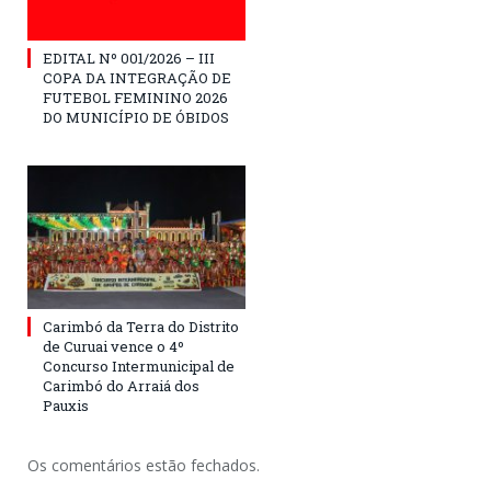
EDITAL Nº 001/2026 – III
COPA DA INTEGRAÇÃO DE
FUTEBOL FEMININO 2026
DO MUNICÍPIO DE ÓBIDOS
Carimbó da Terra do Distrito
de Curuai vence o 4º
Concurso Intermunicipal de
Carimbó do Arraiá dos
Pauxis
Os comentários estão fechados.