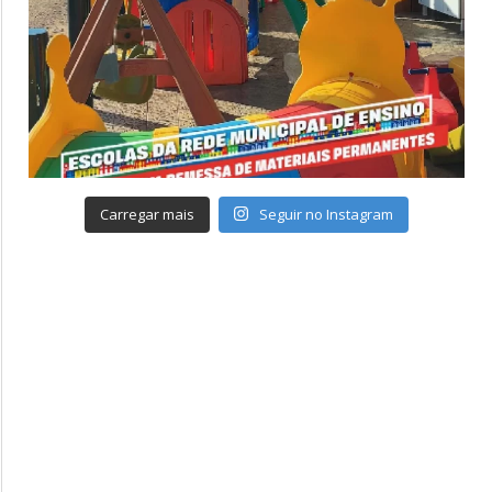
Carregar mais
Seguir no Instagram