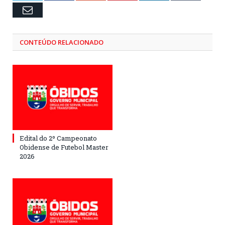
Email
CONTEÚDO RELACIONADO
Edital do 2º Campeonato
Obidense de Futebol Master
2026