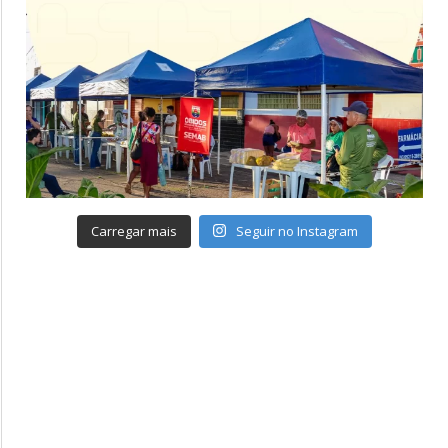
Carregar mais
Seguir no Instagram