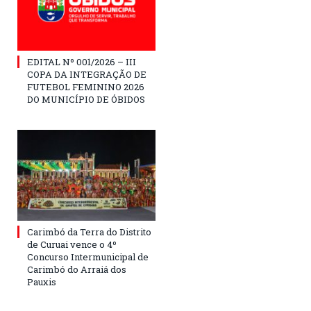
EDITAL Nº 001/2026 – III
COPA DA INTEGRAÇÃO DE
FUTEBOL FEMININO 2026
DO MUNICÍPIO DE ÓBIDOS
Carimbó da Terra do Distrito
de Curuai vence o 4º
Concurso Intermunicipal de
Carimbó do Arraiá dos
Pauxis