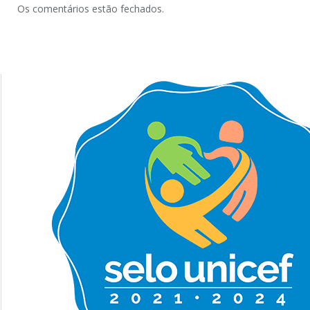
Os comentários estão fechados.