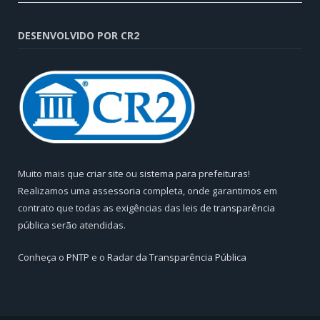
DESENVOLVIDO POR CR2
Muito mais que
criar site
ou
sistema para prefeituras
!
Realizamos uma
assessoria
completa, onde garantimos em
contrato que todas as exigências das
leis de transparência
pública
serão atendidas.
Conheça o
PNTP
e o
Radar da Transparência Pública