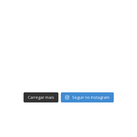
Carregar mais
Seguir no Instagram