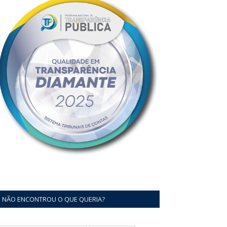
NÃO ENCONTROU O QUE QUERIA?