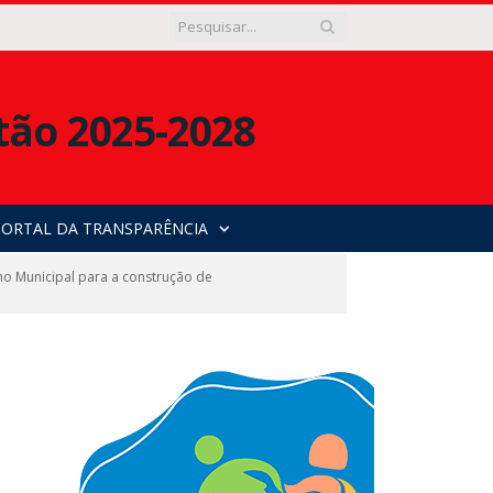
PORTAL DA TRANSPARÊNCIA
o Municipal para a construção de