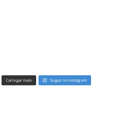
Carregar mais
Seguir no Instagram