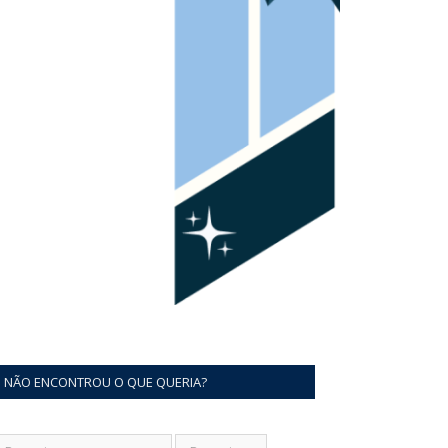
NÃO ENCONTROU O QUE QUERIA?