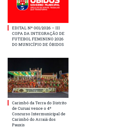
EDITAL Nº 001/2026 – III
COPA DA INTEGRAÇÃO DE
FUTEBOL FEMININO 2026
DO MUNICÍPIO DE ÓBIDOS
Carimbó da Terra do Distrito
de Curuai vence o 4º
Concurso Intermunicipal de
Carimbó do Arraiá dos
Pauxis