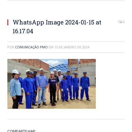
WhatsApp Image 2024-01-15 at
0
16.17.04
POR
COMUNICAÇÃO PMO
EM
15 DE JANEIRO DE 2024
COMPARTILHAR: