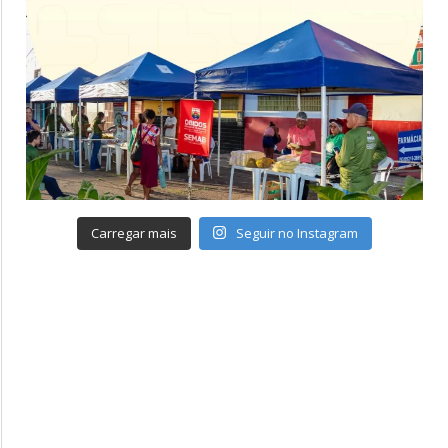
Carregar mais
Seguir no Instagram