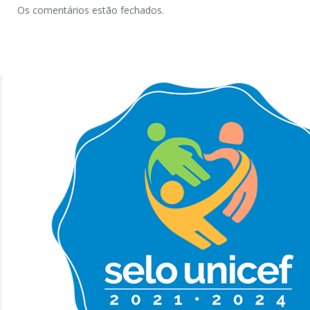
Os comentários estão fechados.