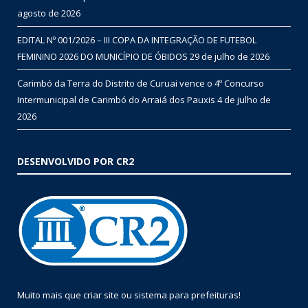
agosto de 2026
EDITAL Nº 001/2026 – III COPA DA INTEGRAÇÃO DE FUTEBOL
FEMININO 2026 DO MUNICÍPIO DE ÓBIDOS
29 de julho de 2026
Carimbó da Terra do Distrito de Curuai vence o 4º Concurso
Intermunicipal de Carimbó do Arraiá dos Pauxis
4 de julho de
2026
DESENVOLVIDO POR CR2
Muito mais que
criar site
ou
sistema para prefeituras
!