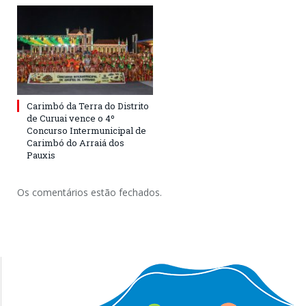
Carimbó da Terra do Distrito
de Curuai vence o 4º
Concurso Intermunicipal de
Carimbó do Arraiá dos
Pauxis
Os comentários estão fechados.