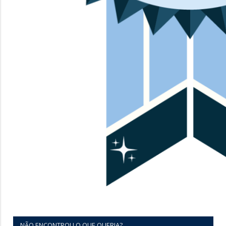
NÃO ENCONTROU O QUE QUERIA?