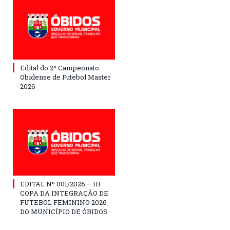
Edital do 2º Campeonato
Obidense de Futebol Master
2026
EDITAL Nº 001/2026 – III
COPA DA INTEGRAÇÃO DE
FUTEBOL FEMININO 2026
DO MUNICÍPIO DE ÓBIDOS