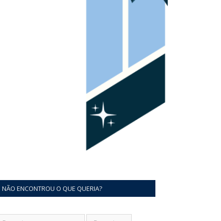
NÃO ENCONTROU O QUE QUERIA?