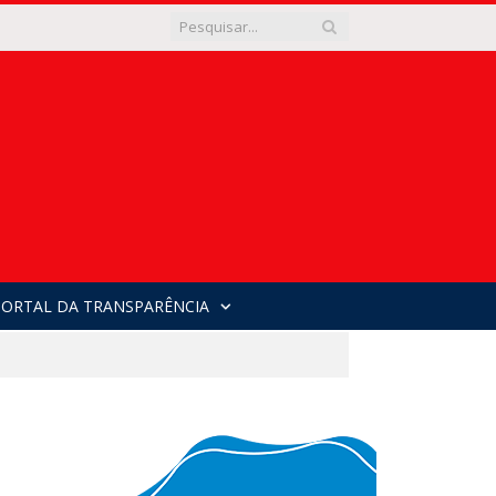
PORTAL DA TRANSPARÊNCIA