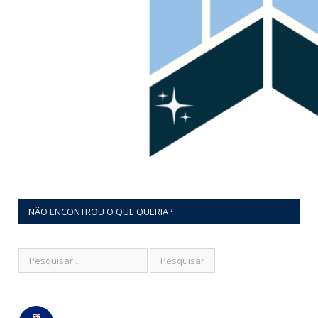
NÃO ENCONTROU O QUE QUERIA?