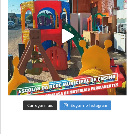
Carregar mais
Seguir no Instagram