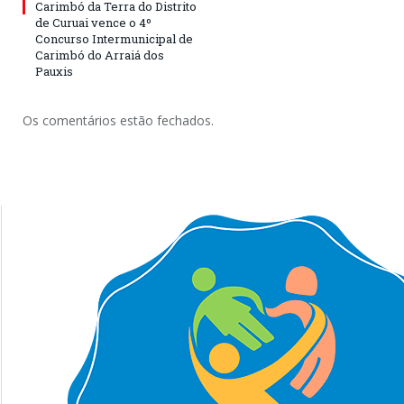
Carimbó da Terra do Distrito
de Curuai vence o 4º
Concurso Intermunicipal de
Carimbó do Arraiá dos
Pauxis
Os comentários estão fechados.