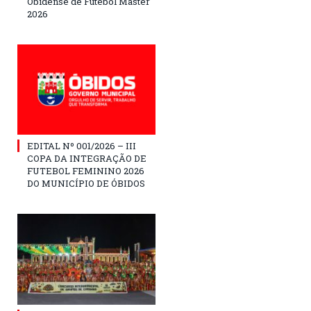
Obidense de Futebol Master
2026
EDITAL Nº 001/2026 – III
COPA DA INTEGRAÇÃO DE
FUTEBOL FEMININO 2026
DO MUNICÍPIO DE ÓBIDOS