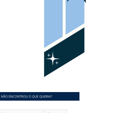
NÃO ENCONTROU O QUE QUERIA?