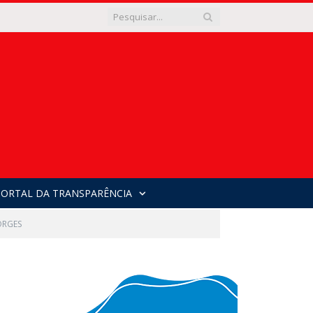
PORTAL DA TRANSPARÊNCIA
ORGES