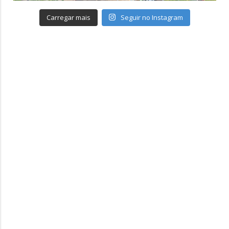
Carregar mais
Seguir no Instagram