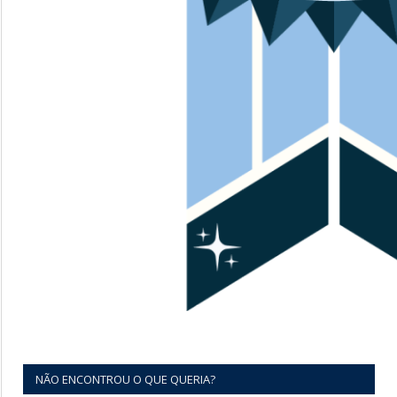
NÃO ENCONTROU O QUE QUERIA?