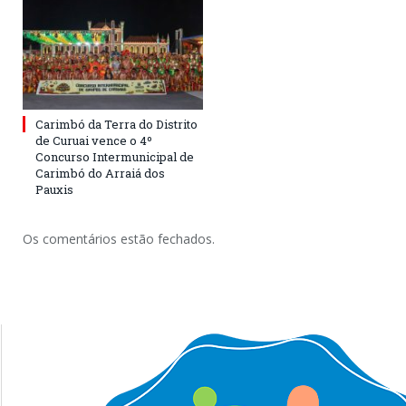
Carimbó da Terra do Distrito
de Curuai vence o 4º
Concurso Intermunicipal de
Carimbó do Arraiá dos
Pauxis
Os comentários estão fechados.