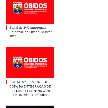
Edital do 2º Campeonato
Obidense de Futebol Master
2026
EDITAL Nº 001/2026 – III
COPA DA INTEGRAÇÃO DE
FUTEBOL FEMININO 2026
DO MUNICÍPIO DE ÓBIDOS