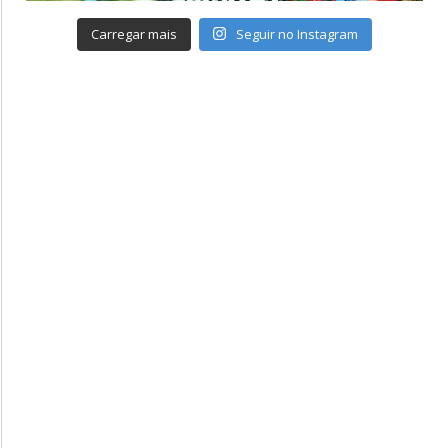
Carregar mais
Seguir no Instagram