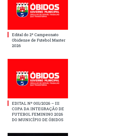
Edital do 2º Campeonato
Obidense de Futebol Master
2026
EDITAL Nº 001/2026 – III
COPA DA INTEGRAÇÃO DE
FUTEBOL FEMININO 2026
DO MUNICÍPIO DE ÓBIDOS