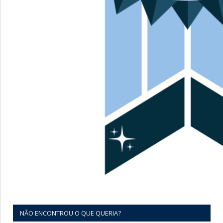
NÃO ENCONTROU O QUE QUERIA?