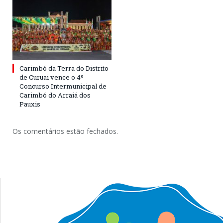
Carimbó da Terra do Distrito
de Curuai vence o 4º
Concurso Intermunicipal de
Carimbó do Arraiá dos
Pauxis
Os comentários estão fechados.