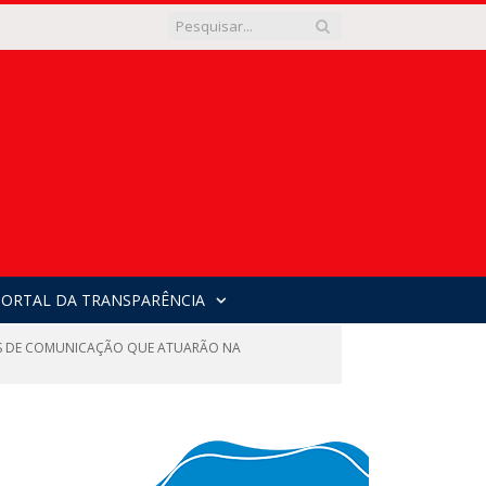
PORTAL DA TRANSPARÊNCIA
IS DE COMUNICAÇÃO QUE ATUARÃO NA