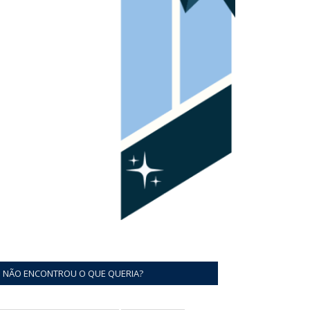
NÃO ENCONTROU O QUE QUERIA?