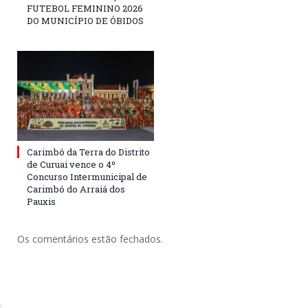
FUTEBOL FEMININO 2026
DO MUNICÍPIO DE ÓBIDOS
Carimbó da Terra do Distrito
de Curuai vence o 4º
Concurso Intermunicipal de
Carimbó do Arraiá dos
Pauxis
Os comentários estão fechados.