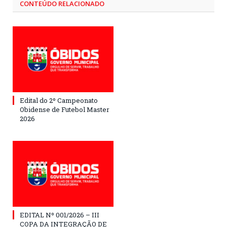
CONTEÚDO RELACIONADO
Edital do 2º Campeonato
Obidense de Futebol Master
2026
EDITAL Nº 001/2026 – III
COPA DA INTEGRAÇÃO DE