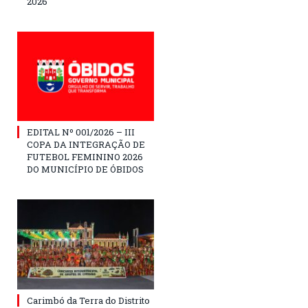
2026
EDITAL Nº 001/2026 – III
COPA DA INTEGRAÇÃO DE
FUTEBOL FEMININO 2026
DO MUNICÍPIO DE ÓBIDOS
Carimbó da Terra do Distrito