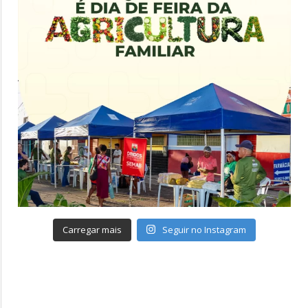
Carregar mais
Seguir no Instagram