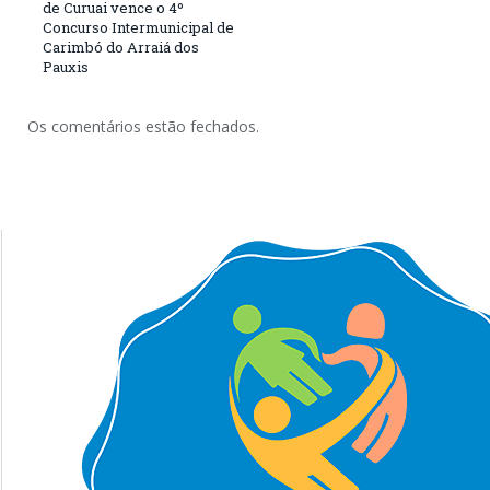
de Curuai vence o 4º
Concurso Intermunicipal de
Carimbó do Arraiá dos
Pauxis
Os comentários estão fechados.