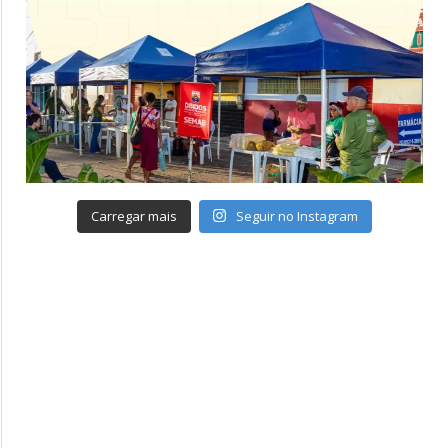
Carregar mais
Seguir no Instagram