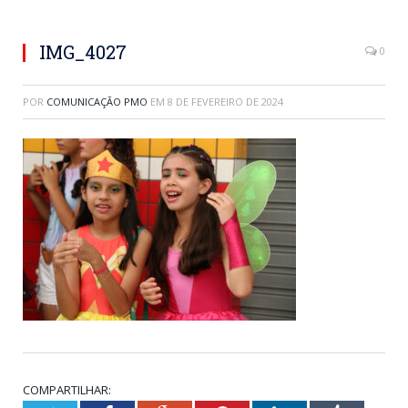
IMG_4027
0
POR
COMUNICAÇÃO PMO
EM
8 DE FEVEREIRO DE 2024
COMPARTILHAR: