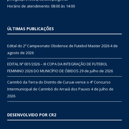
Horário de atendimento: 08:00 às 14:00
ÚLTIMAS PUBLICAÇÕES
Edital do 2º Campeonato Obidense de Futebol Master 2026
4 de
agosto de 2026
EDITAL Nº 001/2026 – III COPA DA INTEGRAÇÃO DE FUTEBOL
FEMININO 2026 DO MUNICÍPIO DE ÓBIDOS
29 de julho de 2026
Carimbó da Terra do Distrito de Curuai vence o 4º Concurso
Intermunicipal de Carimbó do Arraiá dos Pauxis
4 de julho de
2026
DESENVOLVIDO POR CR2