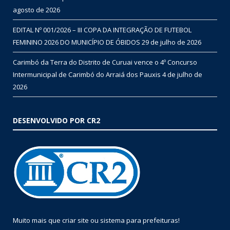
agosto de 2026
EDITAL Nº 001/2026 – III COPA DA INTEGRAÇÃO DE FUTEBOL
FEMININO 2026 DO MUNICÍPIO DE ÓBIDOS
29 de julho de 2026
Carimbó da Terra do Distrito de Curuai vence o 4º Concurso
Intermunicipal de Carimbó do Arraiá dos Pauxis
4 de julho de
2026
DESENVOLVIDO POR CR2
Muito mais que
criar site
ou
sistema para prefeituras
!