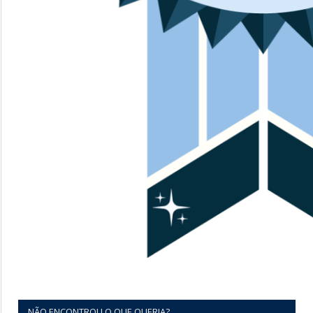
NÃO ENCONTROU O QUE QUERIA?