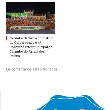
Carimbó da Terra do Distrito
de Curuai vence o 4º
Concurso Intermunicipal de
Carimbó do Arraiá dos
Pauxis
Os comentários estão fechados.