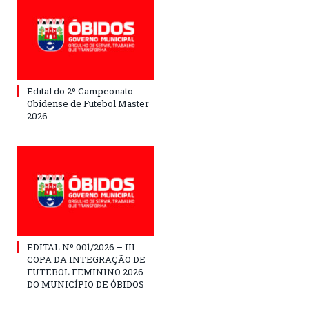
Edital do 2º Campeonato
Obidense de Futebol Master
2026
EDITAL Nº 001/2026 – III
COPA DA INTEGRAÇÃO DE
FUTEBOL FEMININO 2026
DO MUNICÍPIO DE ÓBIDOS