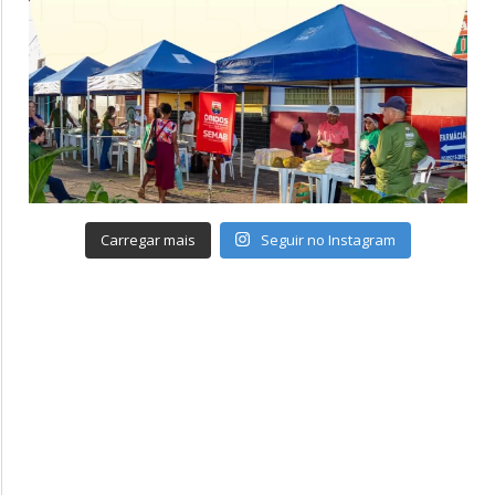
Carregar mais
Seguir no Instagram