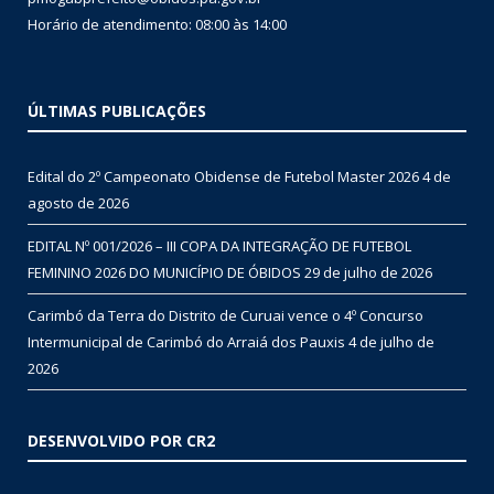
Horário de atendimento: 08:00 às 14:00
ÚLTIMAS PUBLICAÇÕES
Edital do 2º Campeonato Obidense de Futebol Master 2026
4 de
agosto de 2026
EDITAL Nº 001/2026 – III COPA DA INTEGRAÇÃO DE FUTEBOL
FEMININO 2026 DO MUNICÍPIO DE ÓBIDOS
29 de julho de 2026
Carimbó da Terra do Distrito de Curuai vence o 4º Concurso
Intermunicipal de Carimbó do Arraiá dos Pauxis
4 de julho de
2026
DESENVOLVIDO POR CR2